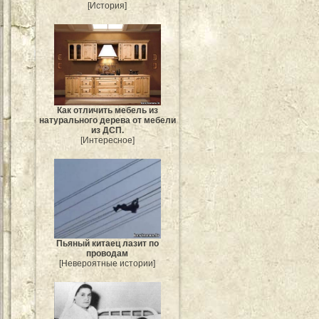
[История]
Как отличить мебель из
натурального дерева от мебели
из ДСП.
[Интересное]
Пьяный китаец лазит по
проводам
[Невероятные истории]