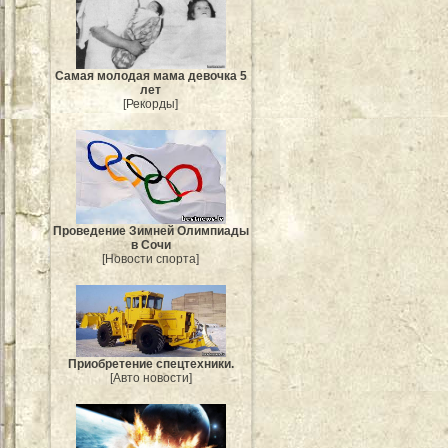
Самая молодая мама девочка 5
лет
[Рекорды]
Проведение Зимней Олимпиады
в Сочи
[Новости спорта]
Приобретение спецтехники.
[Авто новости]