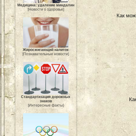
Медицина: удаление миндалин
[Новости о здоровье]
Как мож
Жиросжигающий напиток
[Познавательные новости]
Стандартизация дорожных
Ка
знаков
[Интересные факты]