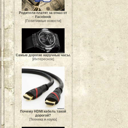
Родители платят за отказ от
Facebook
[Позитивные новости]
Самые дорогие наручные часы.
[Интересное]
Почему HDMI кабель такой
дорогой?
[Техника и наука]