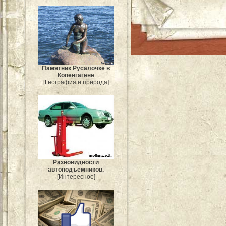
Памятник Русалочке в
Копенгагене
[География и природа]
Разновидности
автоподъемников.
[Интересное]