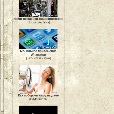
Избит режиссер трансформеров
[Происшествия]
Мобильное приложение
WhatsApp
[Техника и наука]
Как побороть жару на даче
[Надо знать]