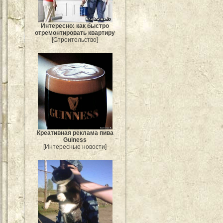
Интересно: как быстро
отремонтировать квартиру
[Строительство]
Креативная реклама пива
Guiness
[Интересные новости]