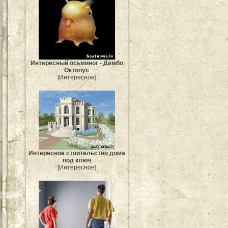
Интересный осьминог - Дамбо
Октопус
[Интересное]
Интересное стоительство дома
под ключ
[Интересное]