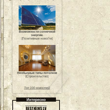
Возможности солнечной
энергии.
[Позитивные новости]
Необычные типы потолков
[Строительство]
Топ 100 новостей
Интересно