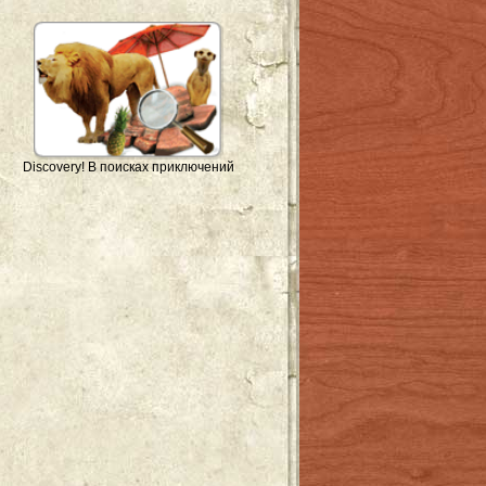
Discovery! В поисках приключений