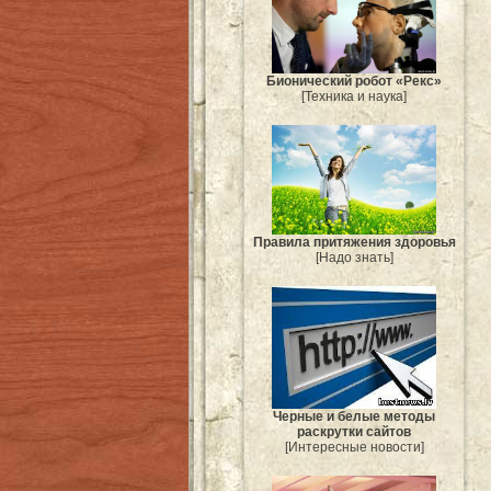
Бионический робот «Рекс»
[Техника и наука]
Правила притяжения здоровья
[Надо знать]
Черные и белые методы
раскрутки сайтов
[Интересные новости]