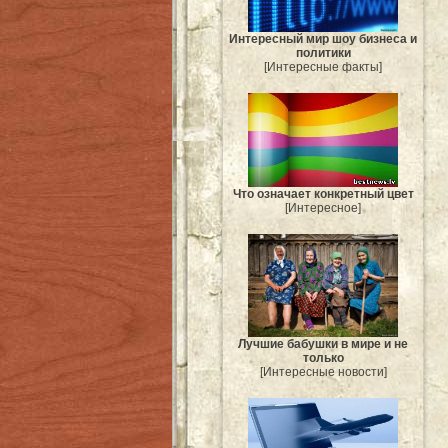
Интересный мир шоу бизнеса и
политики
[Интересные факты]
Что означает конкретный цвет
[Интересное]
Лучшие бабушки в мире и не
только
[Интересные новости]