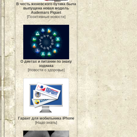
В честь женевского бутика была
выпущена новая модель
Audemars Piguet
[Позитивные новости]
О диетах и питании по знаку
зодиака
[Новости о здоровье]
Гарант для мобильника iPhone
[Надо знать]