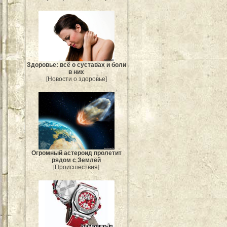
Здоровье: всё о суставах и боли
в них
[Новости о здоровье]
Огромный астероид пролетит
рядом с Землёй
[Происшествия]