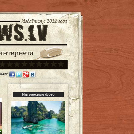
зьям:
Интересные фото