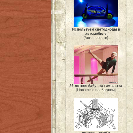
Используем светодиоды в
автомобиле
[Авто новости]
86-летняя бабушка гимнастка
[Новости о необычном]