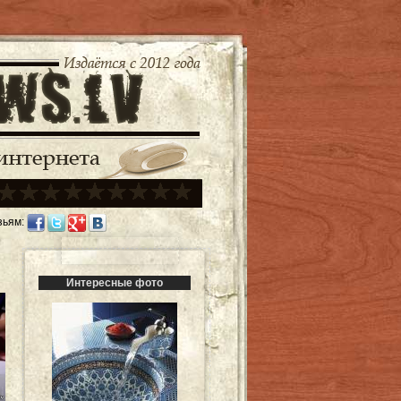
зьям:
Интересные фото