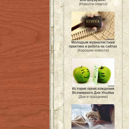
[Новости спорта]
Молодым журналистами
практика и работа на сайтах
[Хорошие новости]
История происхождения
Всемирного Дня Улыбки
[Дни и праздники]