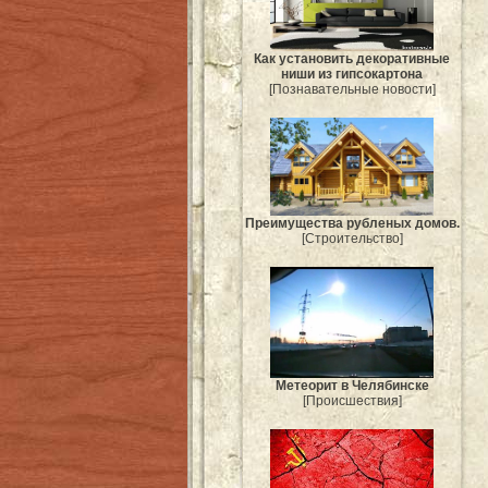
Как установить декоративные
ниши из гипсокартона
[Познавательные новости]
Преимущества рубленых домов.
[Строительство]
Метеорит в Челябинске
[Происшествия]