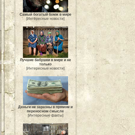
Самый богатый бомж в мире
[Интересные новости]
Лучшие бабушки в мире и не
только
[Интересные новости]
Деньги не заразны в прямом и
переносном смысле
[Интересные факты]