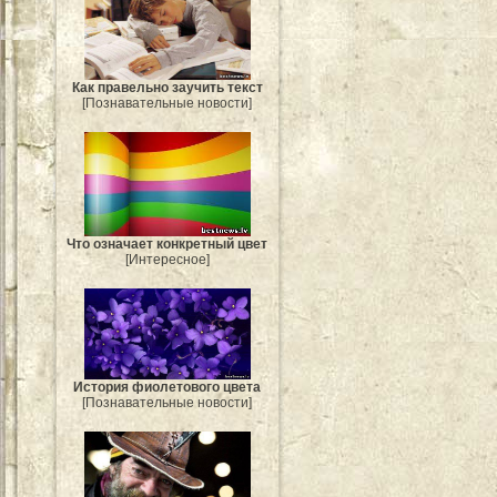
Как правельно заучить текст
[Познавательные новости]
Что означает конкретный цвет
[Интересное]
История фиолетового цвета
[Познавательные новости]