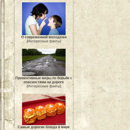
О современной молодежи
[Интересные факты]
Превентивные меры по борьбе с
опасностями на дороге
[Интересные факты]
Самые дорогие блюда в мире