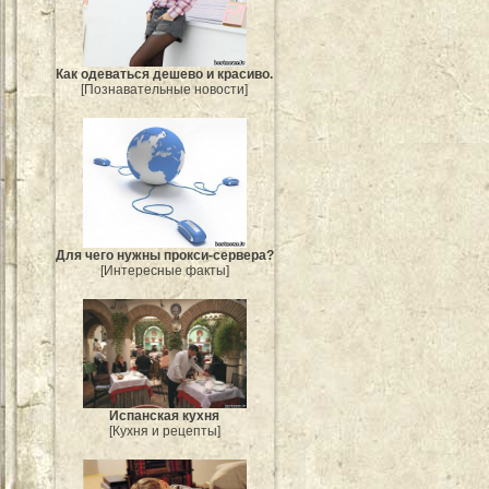
Как одеваться дешево и красиво.
[Познавательные новости]
Для чего нужны прокси-сервера?
[Интересные факты]
Испанская кухня
[Кухня и рецепты]