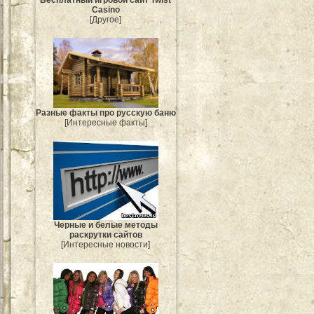
Casino
[Другое]
Разные факты про русскую баню
[Интересные факты]
Черные и белые методы
раскрутки сайтов
[Интересные новости]