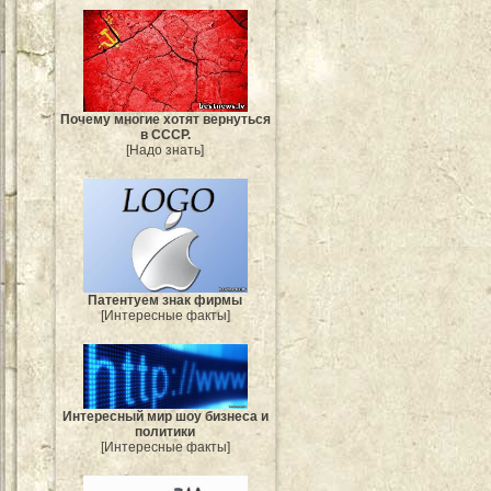
Почему многие хотят вернуться
в СССР.
[Надо знать]
Патентуем знак фирмы
[Интересные факты]
Интересный мир шоу бизнеса и
политики
[Интересные факты]