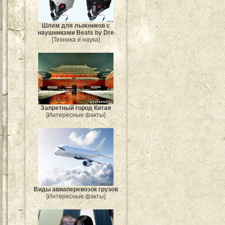
Шлем для лыжников с
наушниками Beats by Dre
[Техника и наука]
Запретный город Китая
[Интересные факты]
Виды авиаперевозок грузов
[Интересные факты]