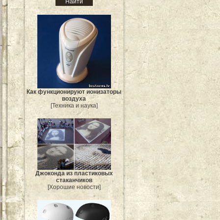
Как функционируют ионизаторы
воздуха
[Техника и наука]
Джоконда из пластиковых
стаканчиков
[Хорошие новости]