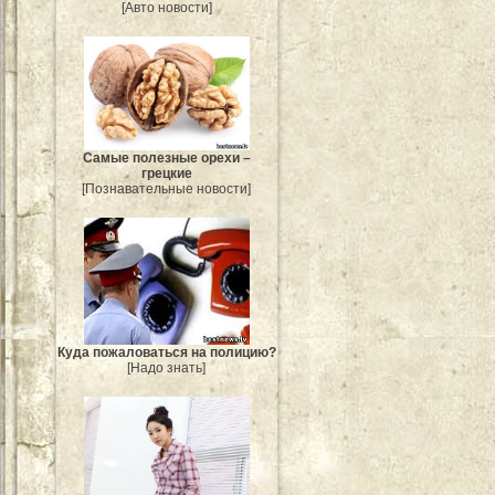
[Авто новости]
Самые полезные орехи –
грецкие
[Познавательные новости]
Куда пожаловаться на полицию?
[Надо знать]