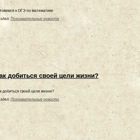
товимся к ОГЭ по математике
здел:
Познавательные новости
ак добиться своей цели жизни?
здел:
Познавательные новости