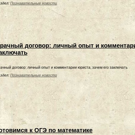
здел:
Познавательные новости
рачный договор: личный опыт и комментари
аключать
ачный договор: личный опыт и комментарии юриста, зачем его заключать
здел:
Познавательные новости
отовимся к ОГЭ по математике