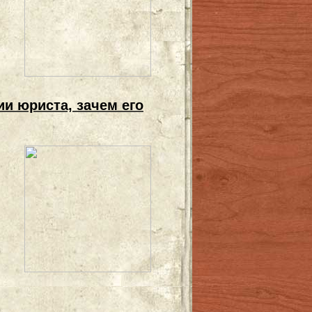
и юриста, зачем его