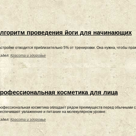
лгоритм проведения йоги для начинающих
стройке отводится приблизительно 5% от тренировки. Она нужна, чтобы прак
здел:
Красота и здоровье
рофессиональная косметика для лица
офессиональная косметика обладает рядом преимуществ перед обычными сре
еспечивают увлажнение и питание на молекулярном уровне.
здел:
Красота и здоровье