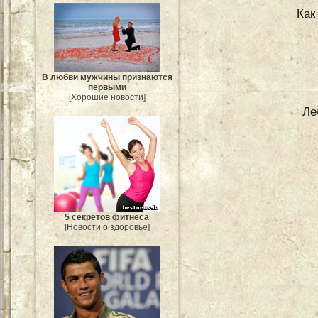
Как
В любви мужчины признаются
первыми
[Хорошие новости]
Ле
5 секретов фитнеса
[Новости о здоровье]