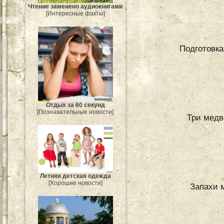
Чтение заменено аудиокнигами
[Интересные факты]
Подготовка
Отдых за 60 секунд
[Познавательные новости]
Три медв
Летняя детская одежда
[Хорошие новости]
Запахи 