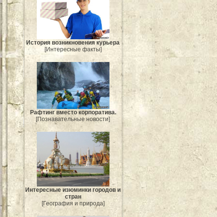
История возникновения курьера
[Интересные факты]
Рафтинг вместо корпоратива.
[Познавательные новости]
Интересные изюминки городов и
стран
[География и природа]