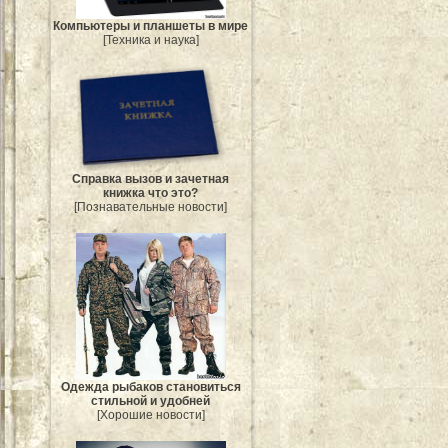
Компьютеры и планшеты в мире
[Техника и наука]
Справка вызов и зачетная
книжка что это?
[Познавательные новости]
Одежда рыбаков становиться
стильной и удобней
[Хорошие новости]