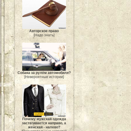
Авторское право
[Надо знать]
Собака за рулём автомобиля?
[Невероятные истории]
Почему мужская одежда
застегивается направо, а
женская - налево?