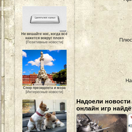
Не вешайте нос, когда всё
кажется вокруг плохо
Плюс
[Позитивные новости]
На
Спор президента и мэра
[Интересные новости]
Надоели новости
онлайн игр найдё