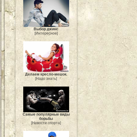
Выбор джинс
[Интересное]
Делаем кресло-мешок.
[Надо знать]
Самые популярные виды
борьбы
[Новости спорта]