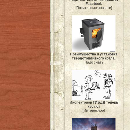
Facebook
[Позитивные новости]
Преимущества и установка
твердотопливного котла.
[Надо знать]
Инспекторов ГИБДД теперь
кусают
[Интересное]