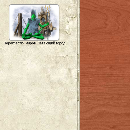
Перекрестки миров. Летающий город