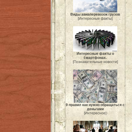
Виды авиаперевозок грузов
[Интересные факты]
Интересные факты о
смартфонах.
[Познавательные новости]
9 правил как нужно обращаться с
деньгами
[Интересное]