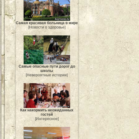
Самая красивая больница в мире
[Новости о здоровье]
Самые опасные пути дорог до
школы
[Невероятные истории]
Как накормить неожиданных
гостей
[Интересное]