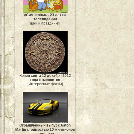
«Симпсоны» - 23 лет на
телевидении
[Дни и праздники]
Конец света 12 декабря 2012
года отменяется
[Интересные факты]
Ограниченный выпуск Aston
Martin стоимостью 10 миллионов
долларов