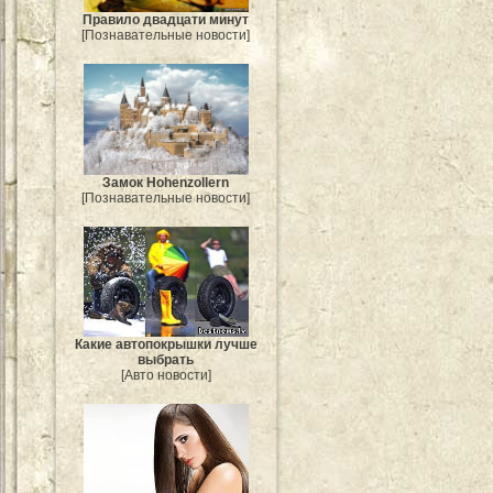
Правило двадцати минут
[Познавательные новости]
Замок Hohenzollern
[Познавательные новости]
Какие автопокрышки лучше
выбрать
[Авто новости]