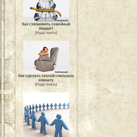
Как сэкономить семейный
бюджет
[Надо знать]
Как сделать теплой спальную
комнату
[Надо знать]