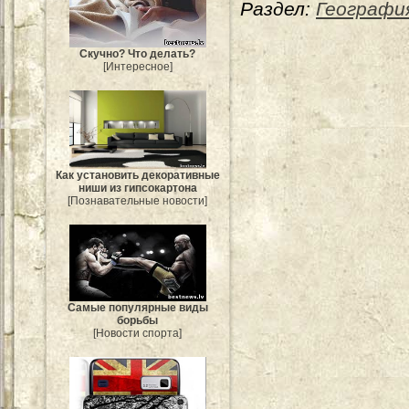
Раздел:
Географи
Скучно? Что делать?
[Интересное]
Как установить декоративные
ниши из гипсокартона
[Познавательные новости]
Самые популярные виды
борьбы
[Новости спорта]