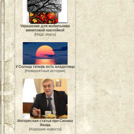
Украшение для мобильника
виниловой наклейкой
[Надо знать]
У Солнца теперь есть владелица
[Невероятные истории]
Интересная статья про Силина
Якова
[Хорошие новости]