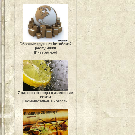
Сборные грузы из Китайской
республики
[Интересное]
7 плюсов от воды с лимонным
соком
[Познавательные новости]