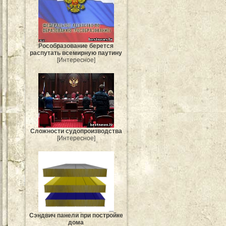
Рособразование берется
распутать всемирную паутину
[Интересное]
Сложности судопроизводства
[Интересное]
Сэндвич панели при постройке
дома