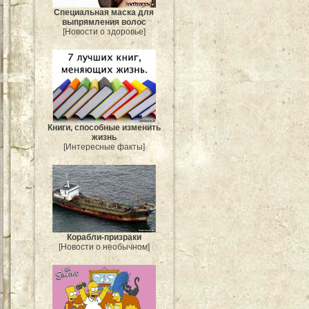
Специальная маска для
выпрямления волос
[Новости о здоровье]
Книги, способные изменить
жизнь
[Интересные факты]
Корабли-призраки
[Новости о необычном]