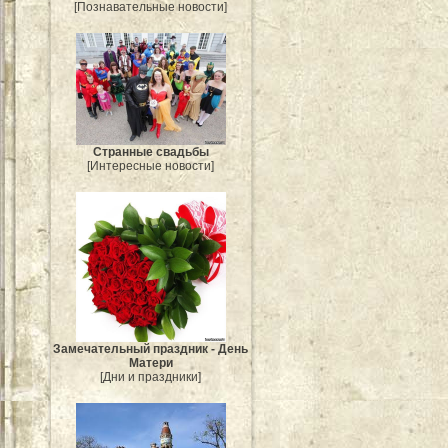
[Познавательные новости]
Странные свадьбы
[Интересные новости]
Замечательный праздник - День
Матери
[Дни и праздники]