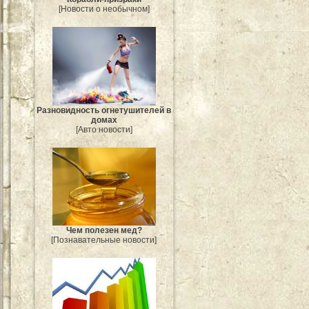
[Новости о необычном]
Разновидность огнетушителей в
домах
[Авто новости]
Чем полезен мед?
[Познавательные новости]