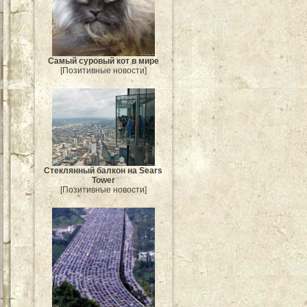
Самый суровый кот в мире
[Позитивные новости]
Стеклянный балкон на Sears
Tower
[Позитивные новости]