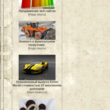
Продвижение веб сайтов
[Надо знать]
Немного о фронтальном
погрузчике.
[Надо знать]
Ограниченный выпуск Aston
Martin стоимостью 10 миллионов
долларов
[Авто новости]