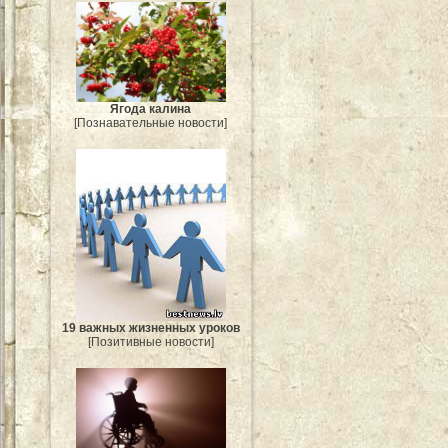
Ягода калина
[Познавательные новости]
19 важных жизненных уроков
[Позитивные новости]