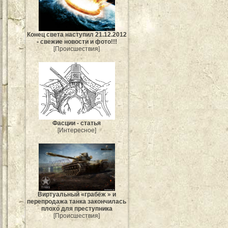
Конец света наступил 21.12.2012
- свежие новости и фото!!!
[Происшествия]
Фасции - статья
[Интересное]
Виртуальный «грабёж » и
перепродажа танка закончилась
плохо для преступника
[Происшествия]