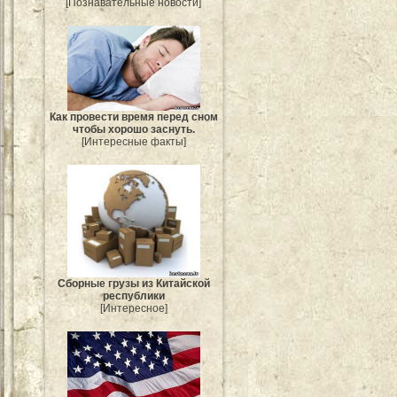
[Познавательные новости]
Как провести время перед сном
чтобы хорошо заснуть.
[Интересные факты]
Сборные грузы из Китайской
республики
[Интересное]