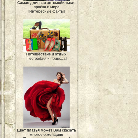
Самая длинная автомобильная
пробка в мире
[Интересные факты]
Путешествие и отдых
[География и природа]
Цвет платья может Вам сказать
многое о женщине