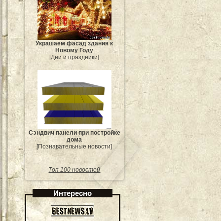
Украшаем фасад здания к
Новому Году
[Дни и праздники]
Сэндвич панели при постройке
дома
[Познавательные новости]
Топ 100 новостей
Интересно