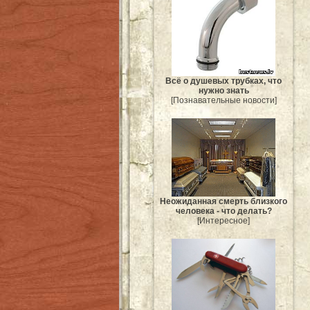
Всё о душевых трубках, что
нужно знать
[Познавательные новости]
Неожиданная смерть близкого
человека - что делать?
[Интересное]