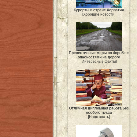
Курорты в стране Хорватия
[Хорошие новости]
Превентивные меры по борьбе с
опасностями на дороге
[Интересные факты]
Отличная дипломная работа без
особого труда
[Надо знать]