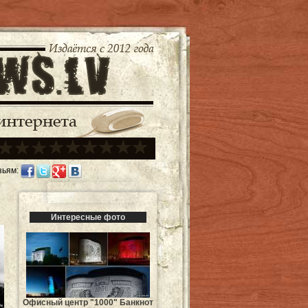
зьям:
Интересные фото
Офисный центр "1000" Банкнот