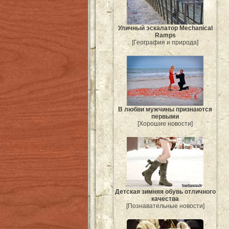
Уличный эскалатор Mechanical
Ramps
[География и природа]
В любви мужчины признаются
первыми
[Хорошие новости]
Детская зимняя обувь отличного
качества
[Познавательные новости]