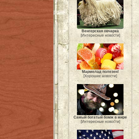
Венгерская овчарка
[Интересные новости]
Мармелад полезен!
[Хорошие новости]
Самый богатый бомж в мире
[Интересные новости]