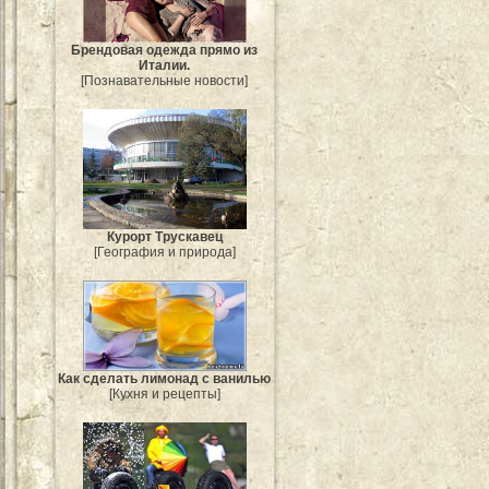
Брендовая одежда прямо из
Италии.
[Познавательные новости]
Курорт Трускавец
[География и природа]
Как сделать лимонад с ванилью
[Кухня и рецепты]