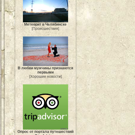
Метеорит в Челябинске
[Происшествия]
В любви мужчины признаются
первыми
[Хорошие новости]
Опрос от портала путешествий