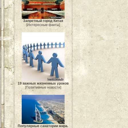
Запретный город Китая
[Интересные факты]
19 важных жизненных уроков
[Позитивные новости]
Популярные санатории мира.