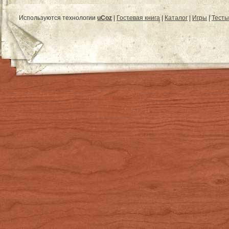
Используются технологии
uCoz
|
Гостевая книга
|
Каталог
|
Игры
|
Тесты