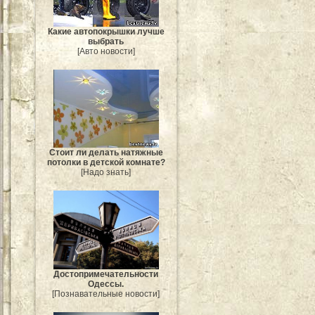
Какие автопокрышки лучше
выбрать
[Авто новости]
Стоит ли делать натяжные
потолки в детской комнате?
[Надо знать]
Достопримечательности
Одессы.
[Познавательные новости]