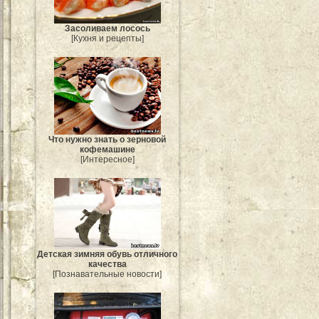
Засоливаем лосось
[Кухня и рецепты]
Что нужно знать о зерновой
кофемашине
[Интересное]
Детская зимняя обувь отличного
качества
[Познавательные новости]