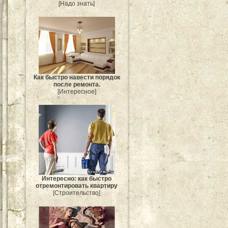
[Надо знать]
Как быстро навести порядок
после ремонта.
[Интересное]
Интересно: как быстро
отремонтировать квартиру
[Строительство]