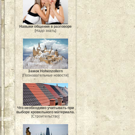
Навыки общения в разговоре
[Надо знать]
Замок Hohenzollern
[Познавательные новости]
Что необходимо учитывать при
выборе кровельного материала.
[Строительство]