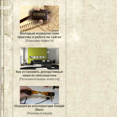
Молодым журналистами
практика и работа на сайтах
[Хорошие новости]
Как установить декоративные
ниши из гипсокартона
[Познавательные новости]
Недорогая альтернатива Google
Glass
[Техника и наука]