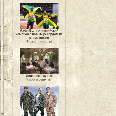
Усейн Болт олимпийский
чемпион с новым рекордом на
стометровке
[Новости спорта]
Испанская кухня
[Кухня и рецепты]