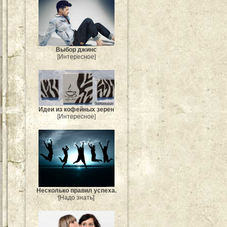
Выбор джинс
[Интересное]
Идеи из кофейных зерен
[Интересное]
Несколько правил успеха.
[Надо знать]