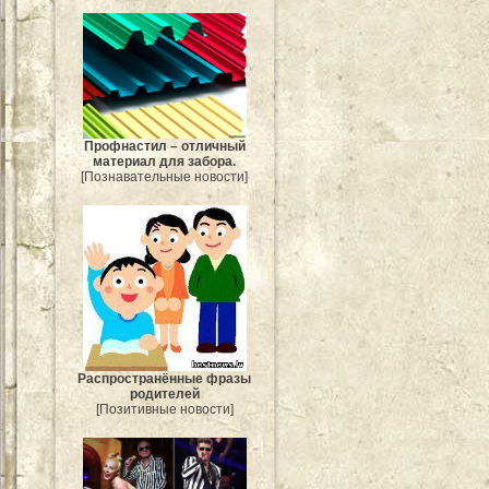
Профнастил – отличный
материал для забора.
[Познавательные новости]
Распространённые фразы
родителей
[Позитивные новости]