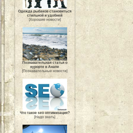
Одежда рыбаков становиться
стильной и удобней
[Хорошие новости]
Познавательная статья о
курорте в Анапе
[Познавательные новости]
Что такое seo оптимизация?
[Надо знать]