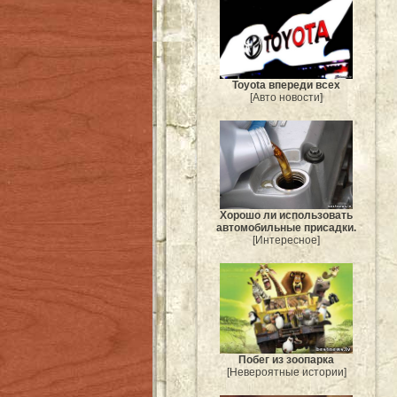
Toyota впереди всех
[Авто новости]
Хорошо ли использовать
автомобильные присадки.
[Интересное]
Побег из зоопарка
[Невероятные истории]