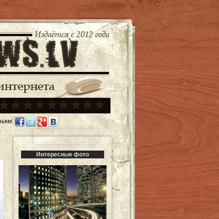
зьям:
Интересные фото