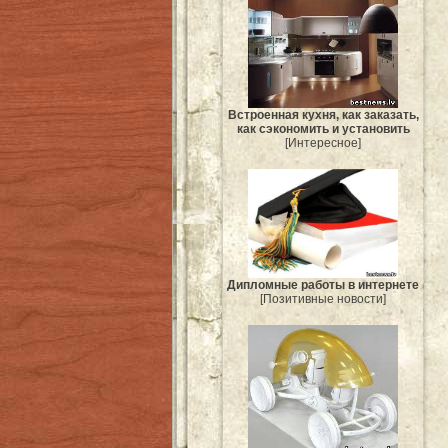
Встроенная кухня, как заказать,
как сэкономить и установить
[Интересное]
Дипломные работы в интернете
[Позитивные новости]