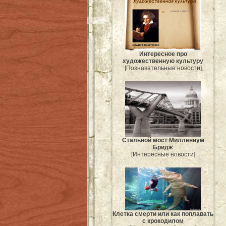
Интересное про
художественную культуру
[Познавательные новости]
Стальной мост Миллениум
Бридж
[Интересные новости]
Клетка смерти или как поплавать
с крокодилом