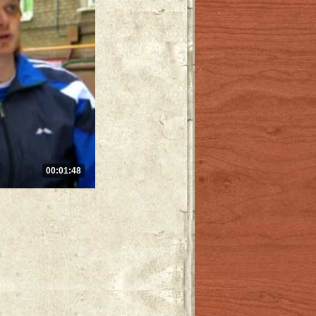
00:01:48