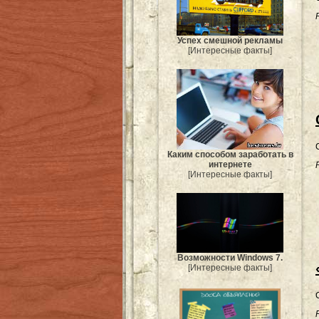
Успех смешной рекламы
[Интересные факты]
Каким способом заработать в
интернете
[Интересные факты]
Возможности Windows 7.
[Интересные факты]