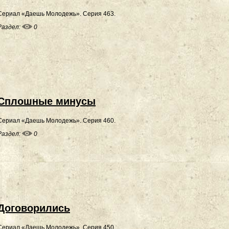
Сериал «Даешь Молодежь». Серия 463.
Раздел:
0
Сплошные минусы
Сериал «Даешь Молодежь». Серия 460.
Раздел:
0
Договорились
Сериал «Даешь Молодежь». Серия 450.