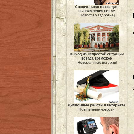
Специальная маска для
выпрямления волос
[Новости о здоровье]
Выход из непростой ситуации
всегда возможен
[Невероятные истории]
Дипломные работы в интернете
[Позитивные новости]