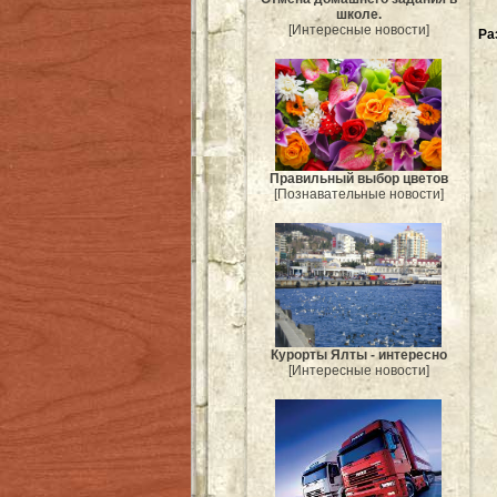
школе.
[Интересные новости]
Ра
Правильный выбор цветов
[Познавательные новости]
Курорты Ялты - интересно
[Интересные новости]