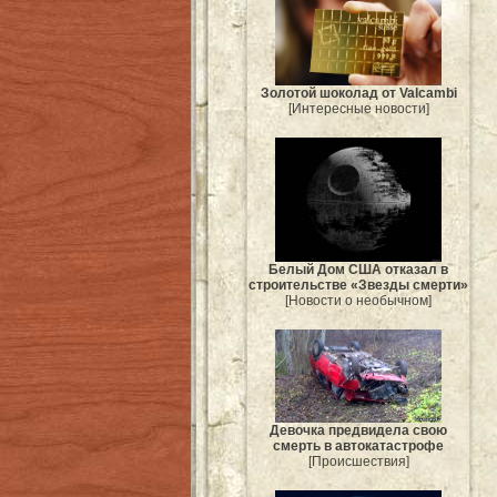
Золотой шоколад от Valcambi
[Интересные новости]
Белый Дом США отказал в
строительстве «Звезды смерти»
[Новости о необычном]
Девочка предвидела свою
смерть в автокатастрофе
[Происшествия]