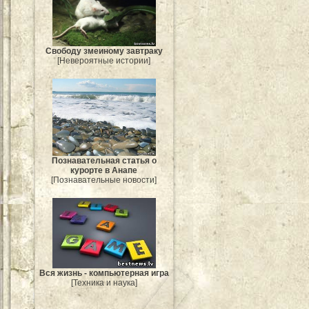
Свободу змеиному завтраку
[Невероятные истории]
Познавательная статья о
курорте в Анапе
[Познавательные новости]
Вся жизнь - компьютерная игра
[Техника и наука]