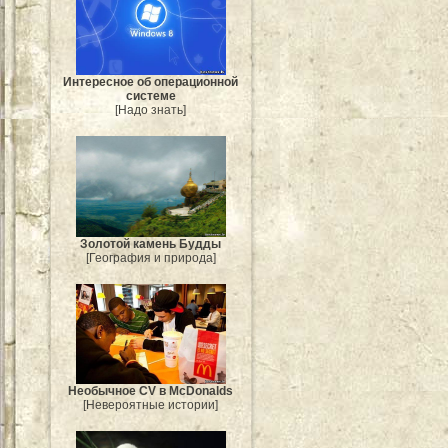
Интересное об операционной
системе
[Надо знать]
Золотой камень Будды
[География и природа]
Необычное CV в McDonalds
[Невероятные истории]