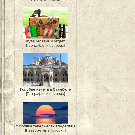
Путешествие и отдых
[География и природа]
Голубая мечеть в Стамбуле
[География и природа]
У Солнца теперь есть владелица
[Невероятные истории]