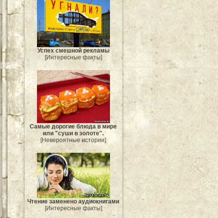
Успех смешной рекламы
[Интересные факты]
Самые дорогие блюда в мире
или "суши в золоте".
[Невероятные истории]
Чтение заменено аудиокнигами
[Интересные факты]