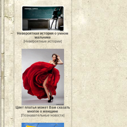
Невероятная история о умном
мальчике
[Невероятные истории]
Цвет платья может Вам сказать
многое о женщине
[Познавательные новости]