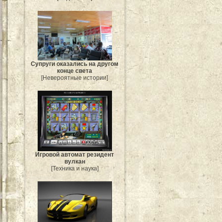
Супруги оказались на другом
конце света
[Невероятные истории]
Игровой автомат резидент
вулкан
[Техника и наука]