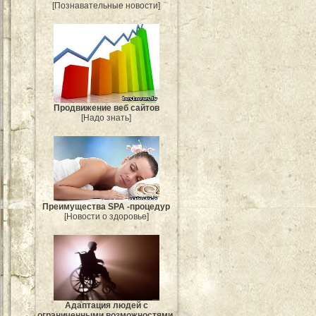
[Познавательные новости]
Продвижение веб сайтов
[Надо знать]
Преимущества SPA -процедур
[Новости о здоровье]
Адаптация людей с
ограниченными возможностями.