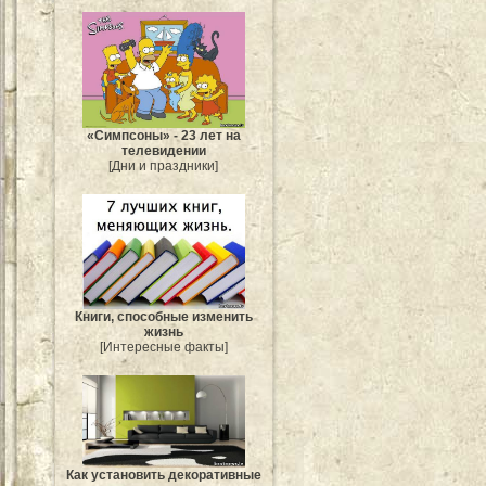
«Симпсоны» - 23 лет на
телевидении
[Дни и праздники]
Книги, способные изменить
жизнь
[Интересные факты]
Как установить декоративные