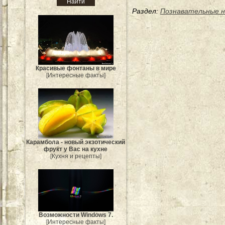
Раздел:
Познавательные 
Красивые фонтаны в мире
[Интересные факты]
Карамбола - новый экзотический
фрукт у Вас на кухне
[Кухня и рецепты]
Возможности Windows 7.
[Интересные факты]