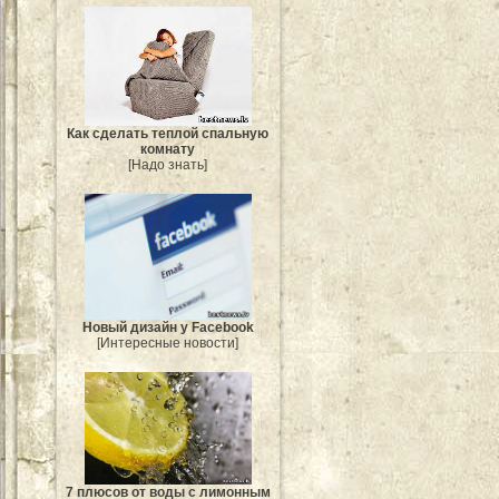
Как сделать теплой спальную
комнату
[Надо знать]
Новый дизайн у Facebook
[Интересные новости]
7 плюсов от воды с лимонным