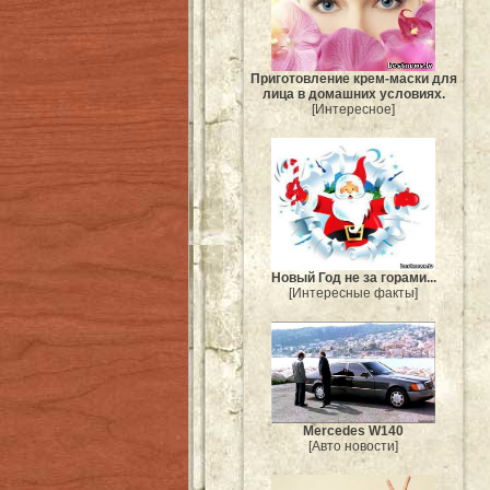
Приготовление крем-маски для
лица в домашних условиях.
[Интересное]
Новый Год не за горами...
[Интересные факты]
Mercedes W140
[Авто новости]