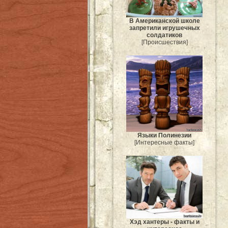
В Американской школе
запретили игрушечных
солдатиков
[Происшествия]
Языки Полинезии
[Интересные факты]
Хэд хантеры - факты и