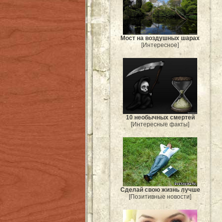
Мост на воздушных шарах
[Интересное]
10 необычных смертей
[Интересные факты]
Сделай свою жизнь лучше
[Позитивные новости]