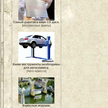
Самый дорогой в мире CD диск.
[Интересные факты]
Какие инструменты необходимы
для автосервиса.
[Авто новости]
Взрослые игрушки.