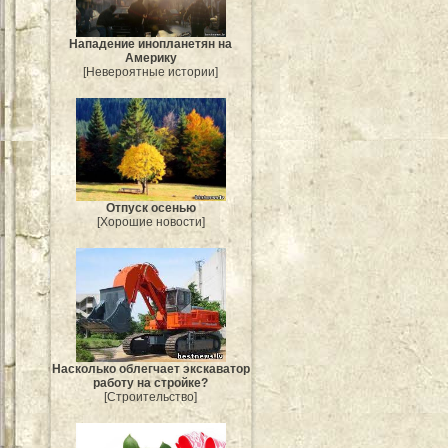
Нападение инопланетян на
Америку
[Невероятные истории]
Отпуск осенью
[Хорошие новости]
Насколько облегчает экскаватор
работу на стройке?
[Строительство]