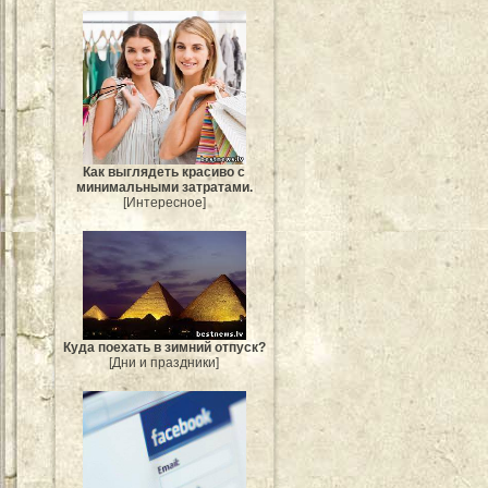
Как выглядеть красиво с
минимальными затратами.
[Интересное]
Куда поехать в зимний отпуск?
[Дни и праздники]