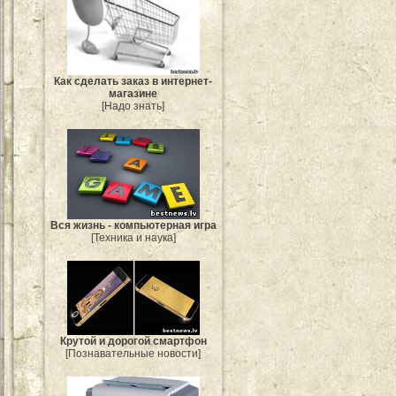
Как сделать заказ в интернет-
магазине
[Надо знать]
Вся жизнь - компьютерная игра
[Техника и наука]
Крутой и дорогой смартфон
[Познавательные новости]