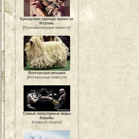
Брендовая одежда прямо из
Италии.
[Познавательные новости]
Венгерская овчарка
[Интересные новости]
Самые популярные виды
борьбы
[Новости спорта]