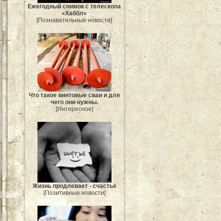
Ежегодный снимок с телескопа
«Хаббл»
[Познавательные новости]
Что такое винтовые сваи и для
чего они нужны.
[Интересное]
Жизнь продлевает - счастье
[Позитивные новости]