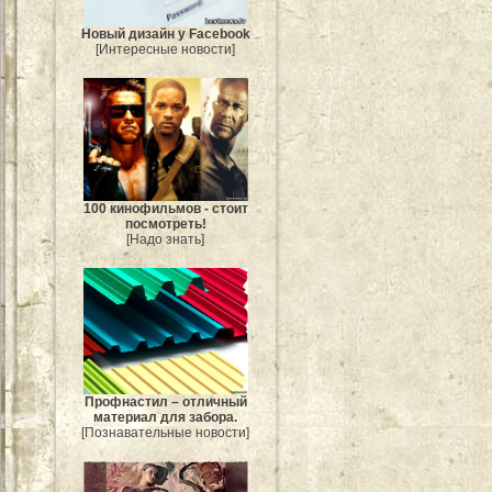
Новый дизайн у Facebook
[Интересные новости]
100 кинофильмов - стоит
посмотреть!
[Надо знать]
Профнастил – отличный
материал для забора.
[Познавательные новости]