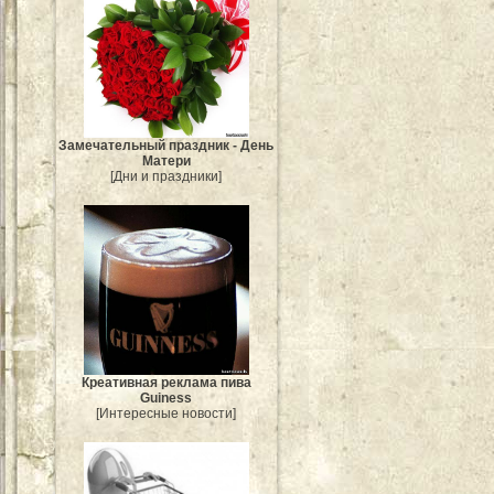
Замечательный праздник - День
Матери
[Дни и праздники]
Креативная реклама пива
Guiness
[Интересные новости]