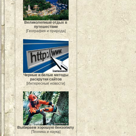
Великолепный отдых в
путешествии
[География и природа]
Черные и белые методы
раскрутки сайтов
[Интересные новости]
Выбираем хорошую бензопилу
[Техника и наука]