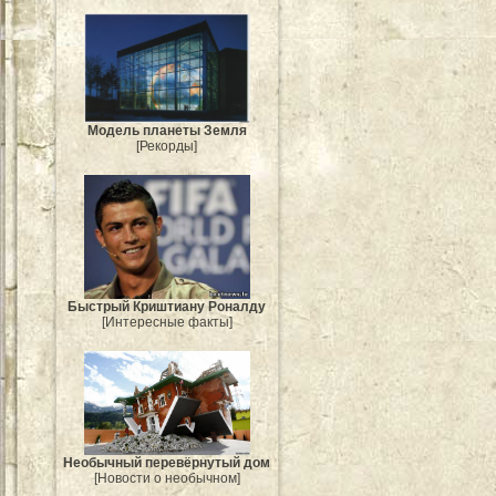
Модель планеты Земля
[Рекорды]
Быстрый Криштиану Роналду
[Интересные факты]
Необычный перевёрнутый дом
[Новости о необычном]