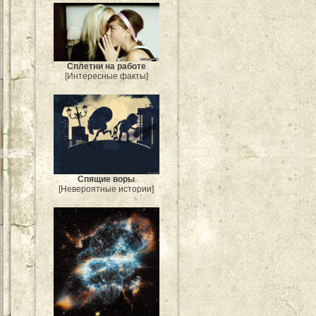
Сплетни на работе
[Интересные факты]
Спящие воры
[Невероятные истории]