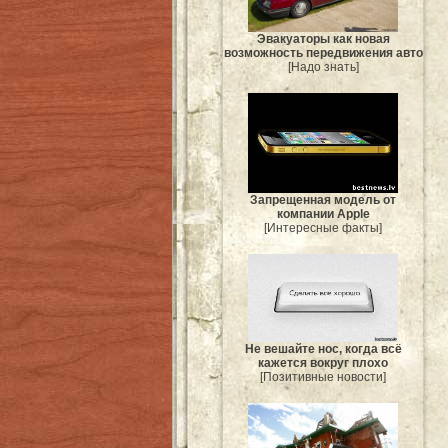
Эвакуаторы как новая
возможность передвижения авто
[Надо знать]
Запрещенная модель от
компании Apple
[Интересные факты]
Не вешайте нос, когда всё
кажется вокруг плохо
[Позитивные новости]