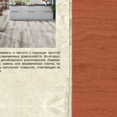
ерживать в чистоте с помощью простой
овременных домохозяйств. Во-вторых,
 дизайнерского разнообразия. Ламинат
, камень или керамическая плитка, но
ь напольное покрытие, отвечающее их
а.