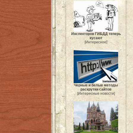
Инспекторов ГИБДД теперь
кусают
[Интересное]
Черные и белые методы
раскрутки сайтов
[Интересные новости]