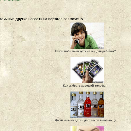
зличные другие новости на портале bestnews.lv
Какой мобильник оптимален для ребёнка?
Как выбрать хороший телефон
Двоих пьяных детей доставили в больницу