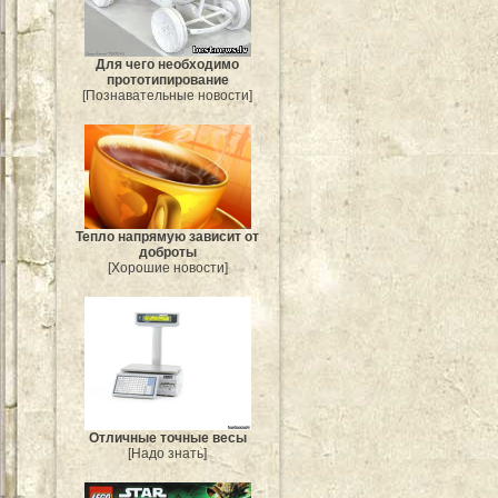
Для чего необходимо
прототипирование
[Познавательные новости]
Тепло напрямую зависит от
доброты
[Хорошие новости]
Отличные точные весы
[Надо знать]