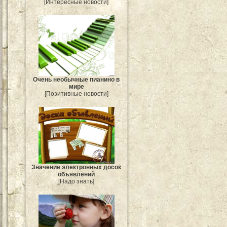
[Интересные новости]
Очень необычные пианино в
мире
[Позитивные новости]
Значение электронных досок
объявлений
[Надо знать]