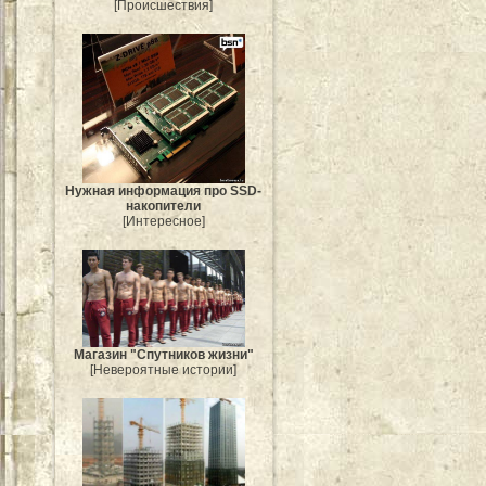
[Происшествия]
Нужная информация про SSD-
накопители
[Интересное]
Магазин "Спутников жизни"
[Невероятные истории]