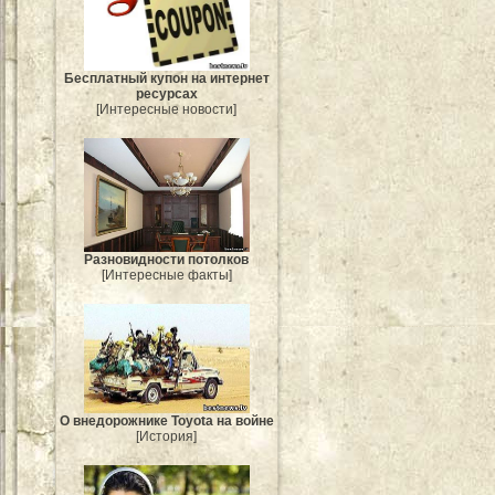
Бесплатный купон на интернет
ресурсах
[Интересные новости]
Разновидности потолков
[Интересные факты]
О внедорожнике Toyota на войне
[История]