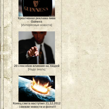
Креативная реклама пива
Guiness
[Интересные новости]
20 способов влияния на людей
[Надо знать]
Конец света наступил 21.12.2012
- свежие новости и фото!!!