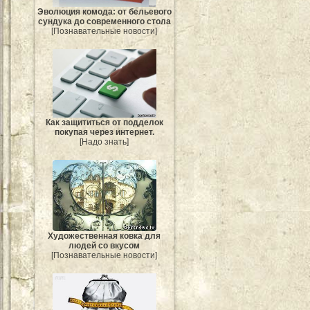
Эволюция комода: от бельевого
сундука до современного стола
[Познавательные новости]
Как защититься от подделок
покупая через интернет.
[Надо знать]
Художественная ковка для
людей со вкусом
[Познавательные новости]