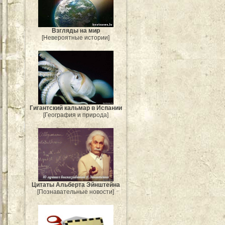
Взгляды на мир
[Невероятные истории]
Гигантский кальмар в Испании
[География и природа]
Цитаты Альберта Эйнштейна
[Познавательные новости]