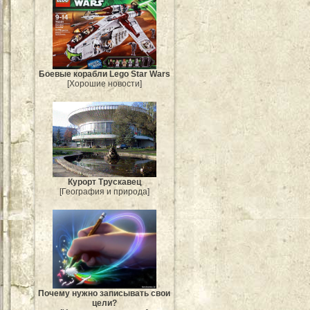
Боевые корабли Lego Star Wars
[Хорошие новости]
Курорт Трускавец
[География и природа]
Почему нужно записывать свои
цели?