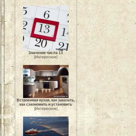
Значение числа 13
[Интересное]
Встроенная кухня, как заказать,
как сэкономить и установить
[Интересное]