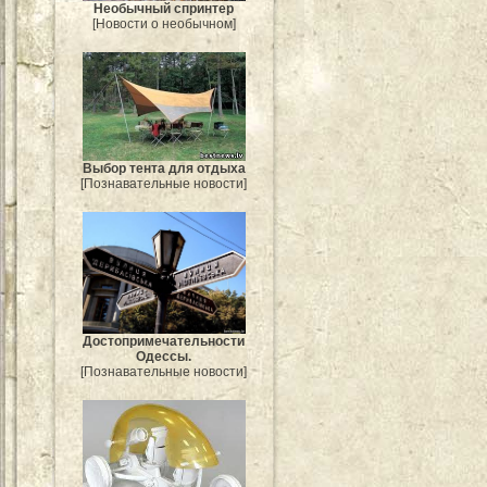
Необычный спринтер
[Новости о необычном]
Выбор тента для отдыха
[Познавательные новости]
Достопримечательности
Одессы.
[Познавательные новости]