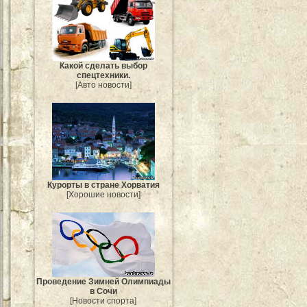
Какой сделать выбор
спецтехники.
[Авто новости]
Курорты в стране Хорватия
[Хорошие новости]
Проведение Зимней Олимпиады
в Сочи
[Новости спорта]