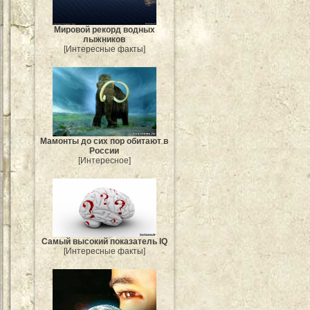
Мировой рекорд водных
лыжников
[Интересные факты]
Мамонты до сих пор обитают в
России
[Интересное]
Самый высокий показатель IQ
[Интересные факты]