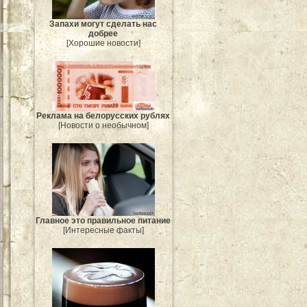
Запахи могут сделать нас
добрее
[Хорошие новости]
Реклама на белорусских рублях
[Новости о необычном]
Главное это правильное питание
[Интересные факты]