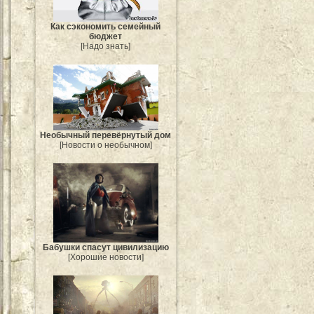
Как сэкономить семейный
бюджет
[Надо знать]
Необычный перевёрнутый дом
[Новости о необычном]
Бабушки спасут цивилизацию
[Хорошие новости]