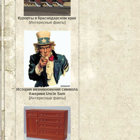
Курорты в Краснодарском крае
[Интересные факты]
История возникновения символа
Америки Uncle Sam
[Интересные факты]