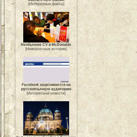
[Интересные факты]
Необычное CV в McDonalds
[Невероятные истории]
Facebook нацеливается на
русскоязычную аудиторию
[Интересные новости]