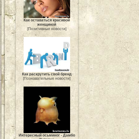
Как оставаться красивой
женщиной
[Позитивные новости]
Как раскрутить свой бренд
[Познавательные новости]
Интересный осьминог - Дамбо