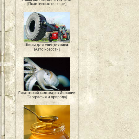
[Позитивные новости]
Шины для спецтехники.
[Авто новости]
Гигантский кальмар в Испании
[География и природа]