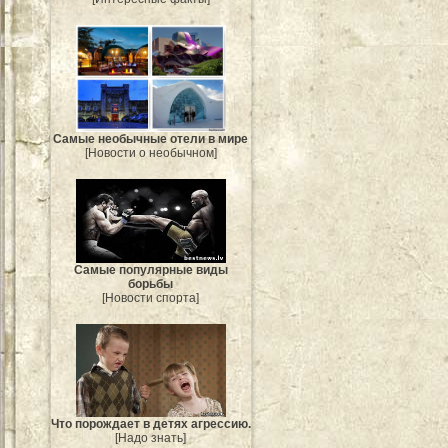
Самые необычные отели в мире
[Новости о необычном]
Самые популярные виды
борьбы
[Новости спорта]
Что порождает в детях агрессию.
[Надо знать]