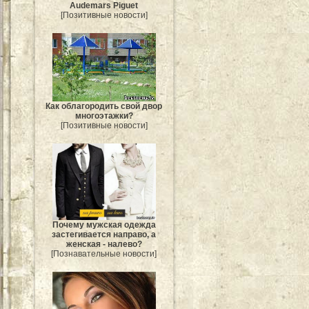
Audemars Piguet
[Позитивные новости]
Как облагородить свой двор
многоэтажки?
[Позитивные новости]
Почему мужская одежда
застегивается направо, а
женская - налево?
[Познавательные новости]