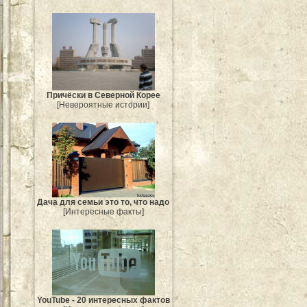
Причёски в Северной Корее
[Невероятные истории]
Дача для семьи это то, что надо
[Интересные факты]
YouTube - 20 интересных фактов