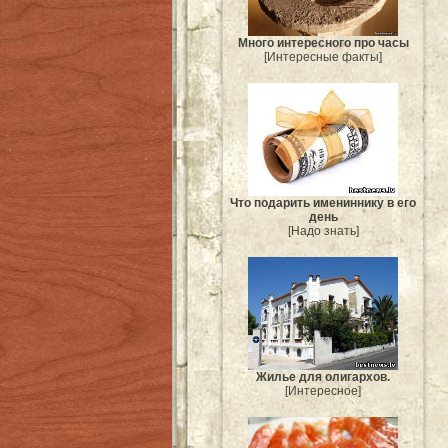
Много интересного про часы
[Интересные факты]
Что подарить имениннику в его
день
[Надо знать]
Жилье для олигархов.
[Интересное]