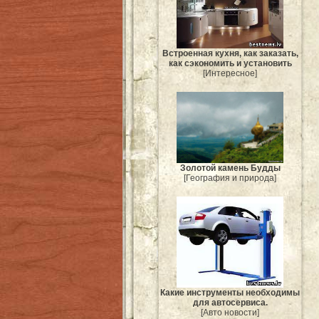
Встроенная кухня, как заказать,
как сэкономить и установить
[Интересное]
Золотой камень Будды
[География и природа]
Какие инструменты необходимы
для автосервиса.
[Авто новости]