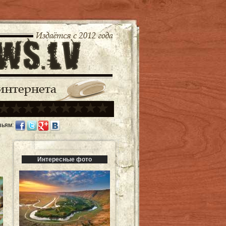
зьям:
Интересные фото