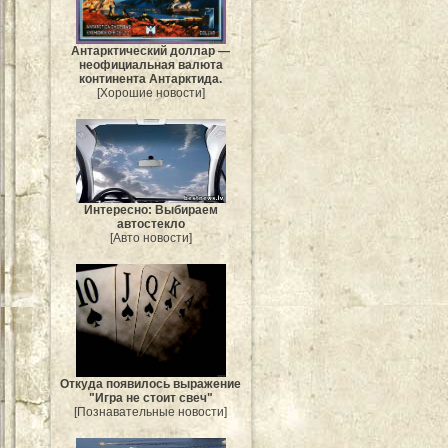
Антарктический доллар —
неофициальная валюта
континента Антарктида.
[Хорошие новости]
Интересно: Выбираем
автостекло
[Авто новости]
Откуда появилось выражение
"Игра не стоит свеч"
[Познавательные новости]