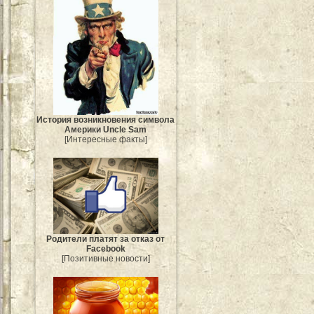
История возникновения символа
Америки Uncle Sam
[Интересные факты]
Родители платят за отказ от
Facebook
[Позитивные новости]