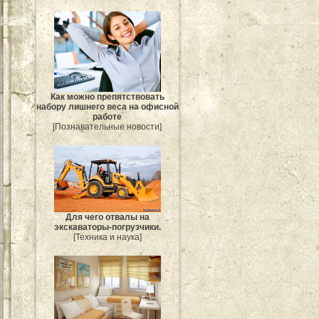
Как можно препятствовать
набору лишнего веса на офисной
работе
[Познавательные новости]
Для чего отвалы на
экскаваторы-погрузчики.
[Техника и наука]