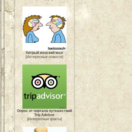
Хитрый женский мозг
[Интересные новости]
Опрос от портала путешествий
Trip Advisor
[Интересные факты]