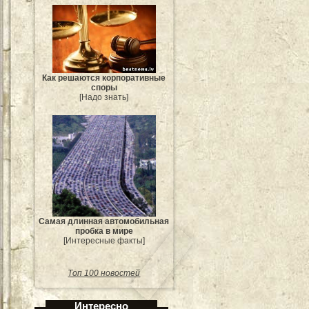
Как решаются корпоративные
споры
[Надо знать]
Самая длинная автомобильная
пробка в мире
[Интересные факты]
Топ 100 новостей
Интересно