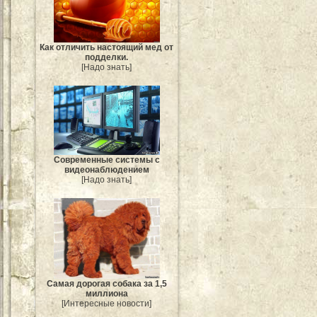
Как отличить настоящий мед от
подделки.
[Надо знать]
Современные системы с
видеонаблюдением
[Надо знать]
Самая дорогая собака за 1,5
миллиона
[Интересные новости]