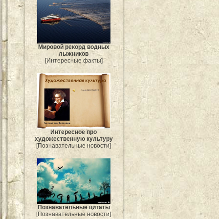
Мировой рекорд водных
лыжников
[Интересные факты]
Интересное про
художественную культуру
[Познавательные новости]
Познавательные цитаты
[Познавательные новости]