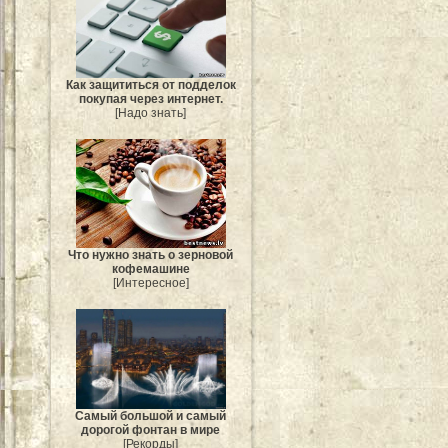
Как защититься от подделок
покупая через интернет.
[Надо знать]
Что нужно знать о зерновой
кофемашине
[Интересное]
Самый большой и самый
дорогой фонтан в мире
[Рекорды]