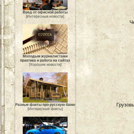
Вред от офисной работы
[Интересные новости]
Ч
Молодым журналистами
практика и работа на сайтах
[Хорошие новости]
Грузовы
Разные факты про русскую баню
[Интересные факты]