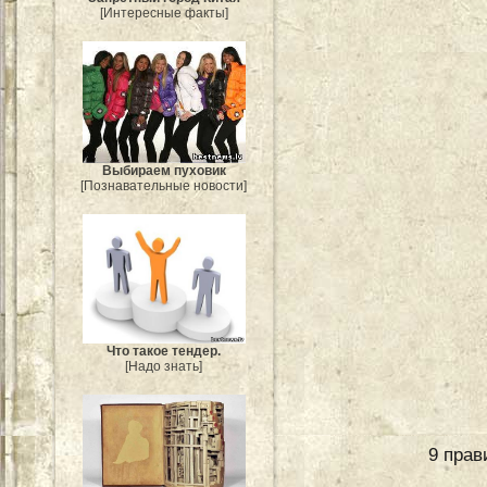
[Интересные факты]
Выбираем пуховик
[Познавательные новости]
Что такое тендер.
[Надо знать]
9 прав