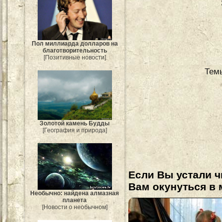
Пол миллиарда долларов на
благотворительность
[Позитивные новости]
Тем
Золотой камень Будды
[География и природа]
Если Вы устали ч
Вам окунуться в 
Необычно: найдена алмазная
планета
[Новости о необычном]