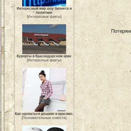
Интересный мир шоу бизнеса и
политики
[Интересные факты]
Потерян
Курорты в Краснодарском крае
[Интересные факты]
Как одеваться дешево и красиво.
[Познавательные новости]