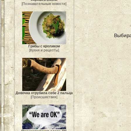
[Познавательные новости]
Выбира
Грибы с кроликом
[Кухня и рецепты]
Девочка отрубила себе 2 пальца
[Происшествия]