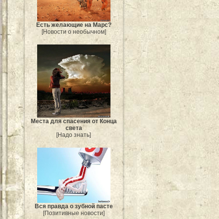
Есть желающие на Марс?
[Новости о необычном]
Места для спасения от Конца
света
[Надо знать]
Вся правда о зубной пасте
[Позитивные новости]