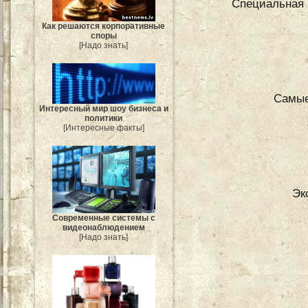
Специальная 
Как решаются корпоративные
споры
[Надо знать]
Самые
Интересный мир шоу бизнеса и
политики
[Интересные факты]
Эк
Современные системы с
видеонаблюдением
[Надо знать]