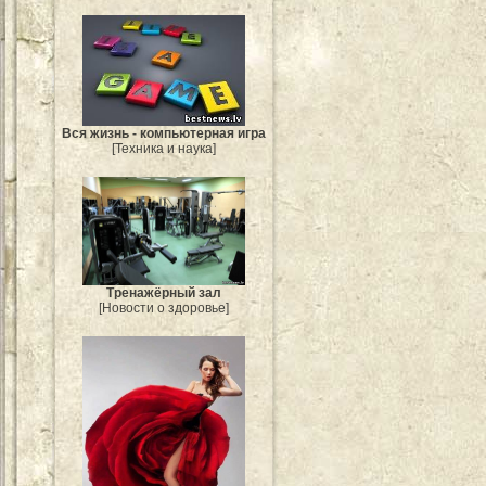
Вся жизнь - компьютерная игра
[Техника и наука]
Тренажёрный зал
[Новости о здоровье]