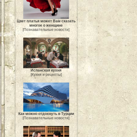
Цвет платья может Вам сказать
многое о женщине
[Познавательные новости]
Испанская кухня
[Кухня и рецепты]
Как можно отдохнуть в Турции
[Познавательные новости]