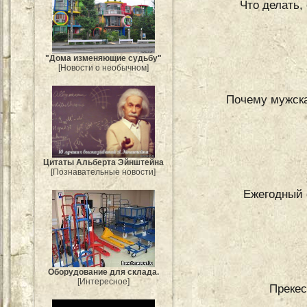
Что делать,
"Дома изменяющие судьбу"
[Новости о необычном]
Почему мужска
Цитаты Альберта Эйнштейна
[Познавательные новости]
Ежегодный 
Оборудование для склада.
[Интересное]
Прекес