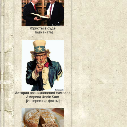
Юристы в суде
[Надо знать]
История возникновения символа
Америки Uncle Sam
[Интересные факты]