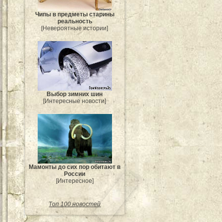
Чипы в предметы старины
реальность
[Невероятные истории]
Выбор зимних шин
[Интересные новости]
Мамонты до сих пор обитают в
России
[Интересное]
Топ 100 новостей