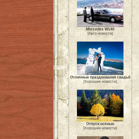
Mercedes W140
[Авто новости]
Отличные празднования свадьб
[Хорошие новости]
Отпуск осенью
[Хорошие новости]