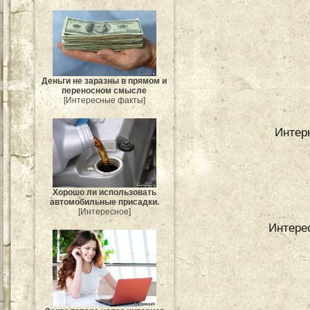
Деньги не заразны в прямом и
переносном смысле
[Интересные факты]
Интер
Хорошо ли использовать
автомобильные присадки.
[Интересное]
Интерес