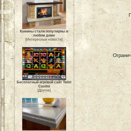
Камины стали популярны в
любом доме
[Интересные новости]
Огранич
Бесплатный игровой сайт Twist
Casino
[Другое]