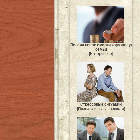
Пенсия после смерти кормильца
семьи
[Интересное]
Стрессовые ситуации
[Познавательные новости]