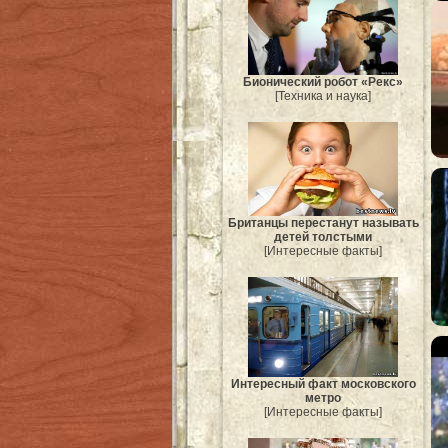
Бионический робот «Рекс»
[Техника и наука]
Британцы перестанут называть
детей толстыми
[Интересные факты]
Интересный факт московского
метро
[Интересные факты]