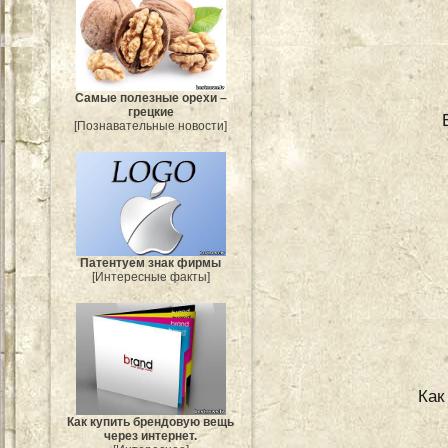
Самые полезные орехи –
грецкие
[Познавательные новости]
Патентуем знак фирмы
[Интересные факты]
Как
Как купить брендовую вещь
через интернет.