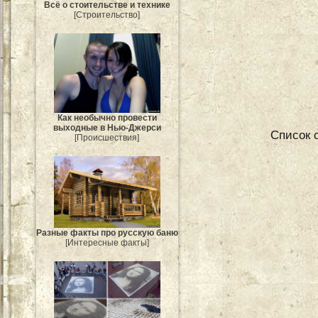
Всё о стоительстве и технике
[Строительство]
Как необычно провести
выходные в Нью-Джерси
Список 
[Происшествия]
Разные факты про русскую баню
[Интересные факты]