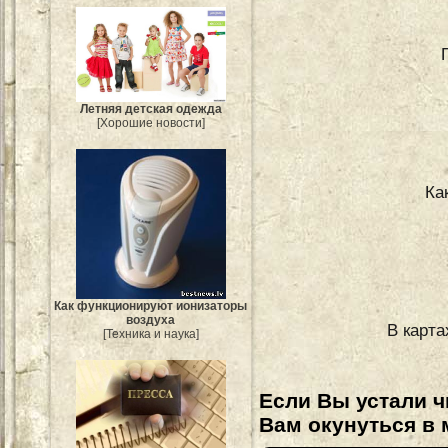
Летняя детская одежда
[Хорошие новости]
Ка
Как функционируют ионизаторы
воздуха
В карта
[Техника и наука]
Если Вы устали ч
Вам окунуться в 