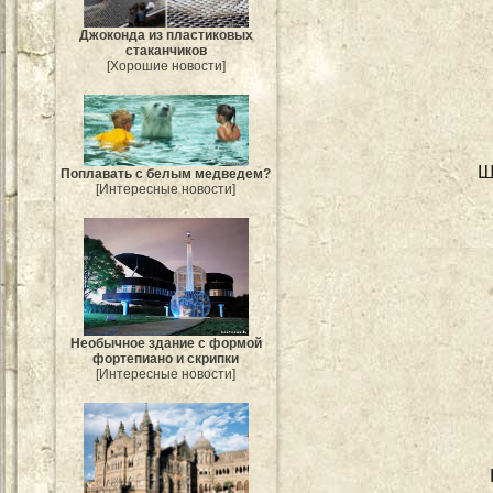
Джоконда из пластиковых
стаканчиков
[Хорошие новости]
Ш
Поплавать с белым медведем?
[Интересные новости]
Необычное здание с формой
фортепиано и скрипки
[Интересные новости]