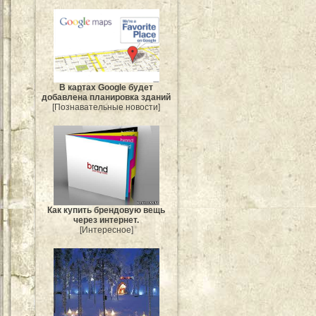
В картах Google будет
добавлена планировка зданий
[Познавательные новости]
Как купить брендовую вещь
через интернет.
[Интересное]