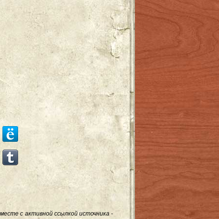
месте с активной ссылкой источника -