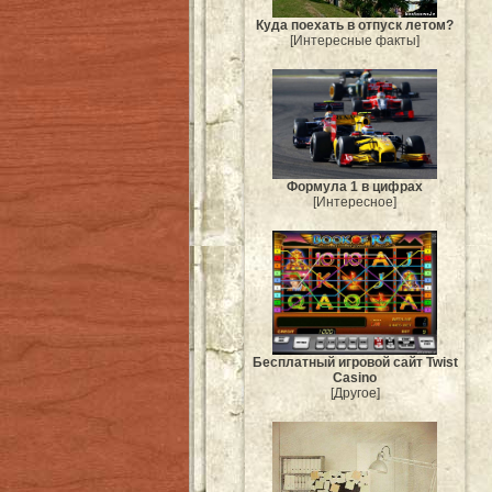
Куда поехать в отпуск летом?
[Интересные факты]
Формула 1 в цифрах
[Интересное]
Бесплатный игровой сайт Twist
Casino
[Другое]