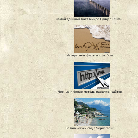
Самый длинный мост в мире Циндао Гайвань
Интересные факты про любовь
Черные и белые методы раскрутки сайтов
Ботанический сад в Черногории