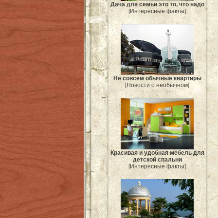
Дача для семьи это то, что надо
[Интересные факты]
Не совсем обычные квартиры
[Новости о необычном]
Красивая и удобная мебель для
детской спальни
[Интересные факты]