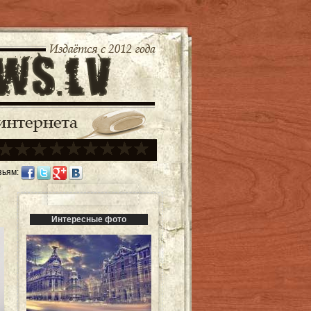
зьям:
Интересные фото