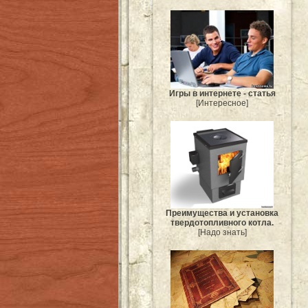
Игры в интернете - статья
[Интересное]
Преимущества и установка
твердотопливного котла.
[Надо знать]