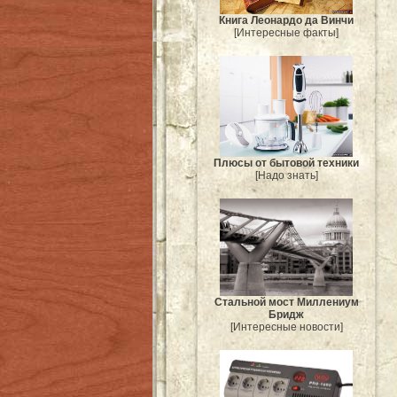
Книга Леонардо да Винчи
[Интересные факты]
Плюсы от бытовой техники
[Надо знать]
Стальной мост Миллениум
Бридж
[Интересные новости]