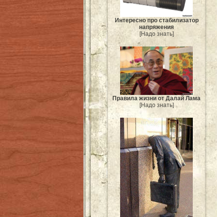
Интересно про стабилизатор
напряжения
[Надо знать]
Правила жизни от Далай Лама
[Надо знать]