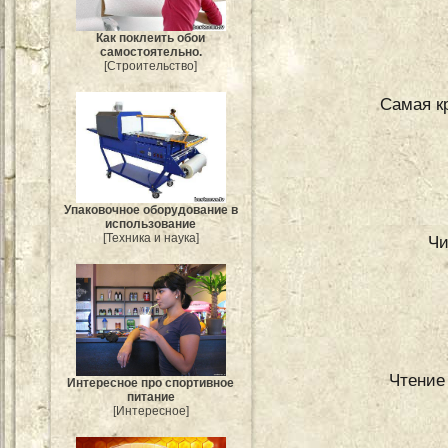
Как поклеить обои
самостоятельно.
[Строительство]
Самая к
Упаковочное оборудование в
использование
[Техника и наука]
Чи
Чтение
Интересное про спортивное
питание
[Интересное]