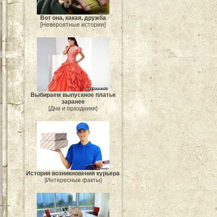
Вот она, какая, дружба
[Невероятные истории]
Выбираем выпускное платье
заранее
[Дни и праздники]
История возникновения курьера
[Интересные факты]