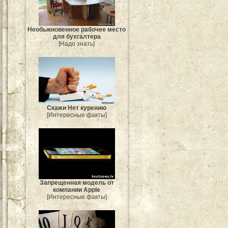
Необыкновенное рабочее место
для бухгалтера
[Надо знать]
Скажи Нет курению
[Интересные факты]
Запрещенная модель от
компании Apple
[Интересные факты]