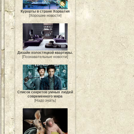
Курорты в стране Хорватия
[Хорошие новости]
Дизайн холостяцкой квартиры.
[Познавательные новости]
Список секретов умных людей
современного мира
[Надо знать]