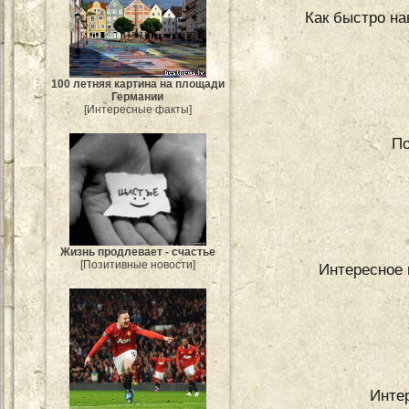
Как быстро на
100 летняя картина на площади
Германии
[Интересные факты]
По
Жизнь продлевает - счастье
[Позитивные новости]
Интересное 
Инте