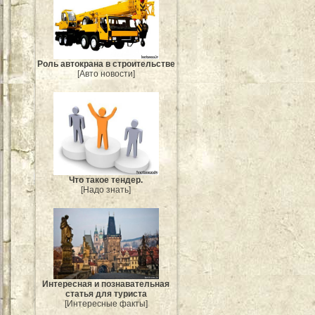
Роль автокрана в строительстве
[Авто новости]
Что такое тендер.
[Надо знать]
Интересная и познавательная
статья для туриста
[Интересные факты]