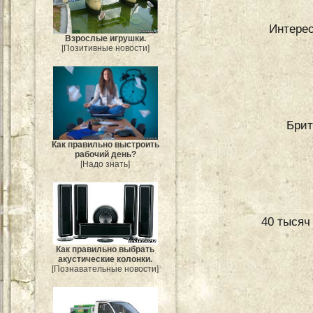
Интерес
Взрослые игрушки.
[Позитивные новости]
Брит
Как правильно выстроить
рабочий день?
[Надо знать]
40 тысяч
Как правильно выбрать
акустические колонки.
[Познавательные новости]