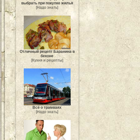
выбрать при покупке жилья
[Надо знать]
Отличный рецепт Баранина в
беконе
[Кухня и рецепты]
Всё о трамваях
[Надо знать]