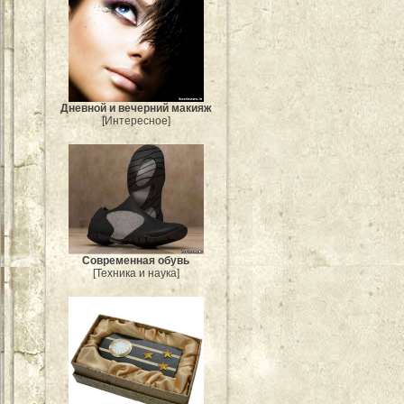
Дневной и вечерний макияж
[Интересное]
Современная обувь
[Техника и наука]