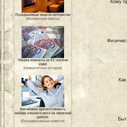
Кому пр
Пузырьковые панели интересно
[Интересные факты]
Физичес
Уборка комнаты за 63 тысячи
евро
[Невероятные истории]
Как
Как можно препятствовать
набору лишнего веса на офисной
работе
Быт
[Познавательные новости]