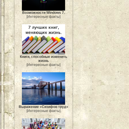
Возможности Windows 7.
[Интересные факты]
Книги, способные изменить
жизнь
[Интересные факты]
Выражение «Сизифов труд»
[Интересные факты]