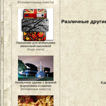
[Познавательные новости]
Различные другие
Украшение для мобильника
виниловой наклейкой
[Надо знать]
Ка
Необычное здание с формой
фортепиано и скрипки
[Интересные новости]