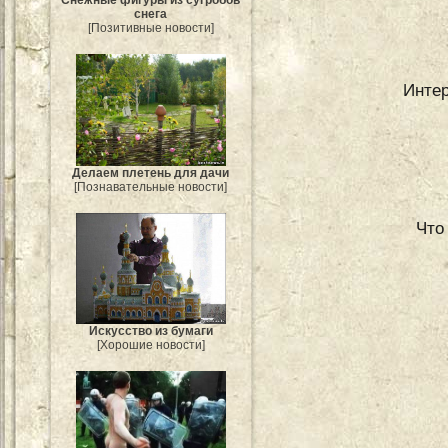
снега
[Позитивные новости]
Интер
Делаем плетень для дачи
[Познавательные новости]
Что
Искусство из бумаги
[Хорошие новости]