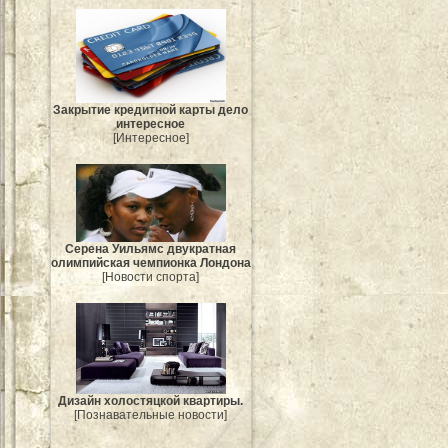
Закрытие кредитной карты дело
интересное
[Интересное]
Серена Уильямс двукратная
олимпийская чемпионка Лондона
[Новости спорта]
Дизайн холостяцкой квартиры.
[Познавательные новости]