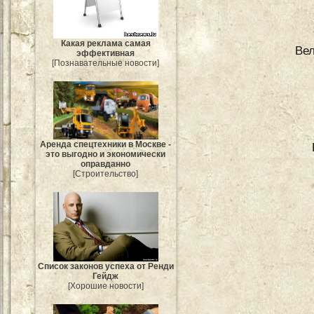
Какая реклама самая
Ве
эффективная
[Познавательные новости]
Аренда спецтехники в Москве -
это выгодно и экономически
оправданно
[Строительство]
Список законов успеха от Ренди
Гейдж
[Хорошие новости]