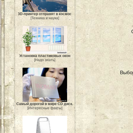
3D-принтер отправят в космос
[Техника и наука]
Установка пластиковых окон
[Надо знать]
Выбо
Самый дорогой в мире CD диск.
[Интересные факты]