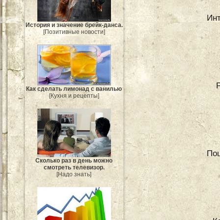
Инт
История и значение брейк-данса.
[Позитивные новости]
Как сделать лимонад с ванилью
[Кухня и рецепты]
Поц
Сколько раз в день можно
смотреть телевизор.
[Надо знать]