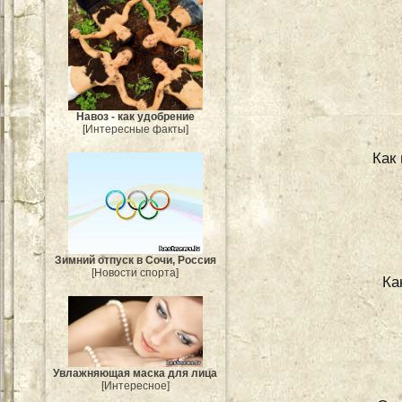
Навоз - как удобрение
[Интересные факты]
Как
Зимний отпуск в Сочи, Россия
[Новости спорта]
Ка
Увлажняющая маска для лица
[Интересное]