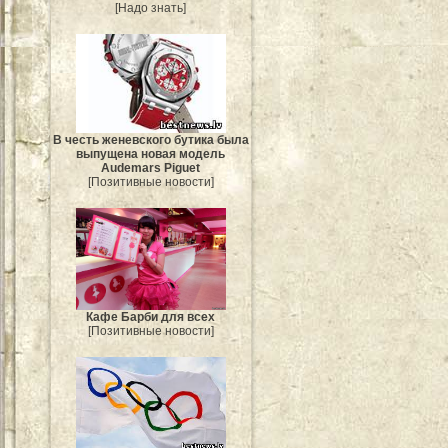
[Надо знать]
В честь женевского бутика была
выпущена новая модель
Audemars Piguet
[Позитивные новости]
Кафе Барби для всех
[Позитивные новости]