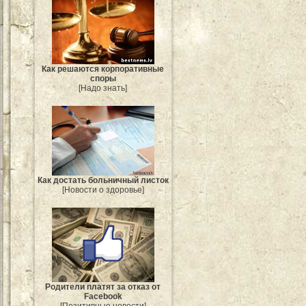
Как решаются корпоративные
споры
[Надо знать]
Как достать больничный листок
[Новости о здоровье]
Родители платят за отказ от
Facebook