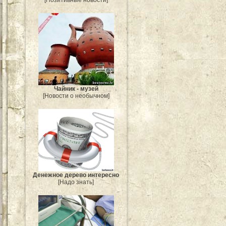
[Позитивные новости]
Чайник - музей
[Новости о необычном]
Денежное дерево интересно
[Надо знать]