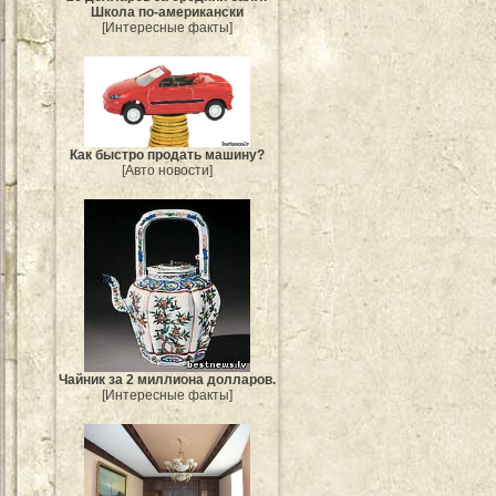
Школа по-американски
[Интересные факты]
Как быстро продать машину?
[Авто новости]
Чайник за 2 миллиона долларов.
[Интересные факты]