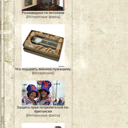
Разновидности потолков
[Интересные факты]
Что подарить военнослужащему.
[Интересное]
Защита прав потребителей по-
британски
[Интересные факты]