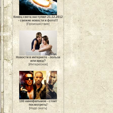
Конец света наступил 21.12.2012
- свежие новости и фото!!!
[Происшествия]
Новости в интернете - польза
или вред?
[Интересное]
100 кинофильмов - стоит
посмотреть!
[Надо знать]