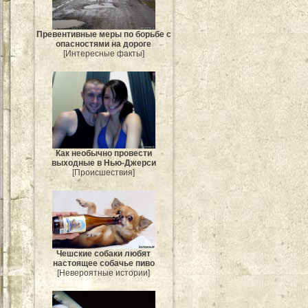
Превентивные меры по борьбе с
опасностями на дороге
[Интересные факты]
Как необычно провести
выходные в Нью-Джерси
[Происшествия]
Чешские собаки любят
настоящее собачье пиво
[Невероятные истории]