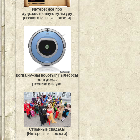
Интересное про
художественную культуру
[Познавательные новости]
Когда нужны роботы? Пылесосы
для дома.
[Техника и наука]
Странные свадьбы
[Интересные новости]