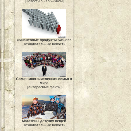
[Новости о необычном]
Финансовые продукты бизнеса
[Познавательные новости]
Самая многочисленная семья в
мире
[Интересные факты]
Магазины детских вещей
[Познавательные новости]