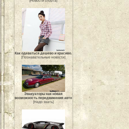
[Новости спорта]
Как одеваться дешево и красиво.
[Познавательные новости]
Эвакуаторы как новая
возможность передвижения авто
[Надо знать]