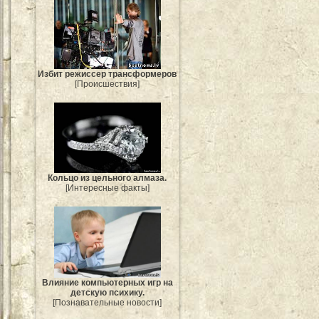
Избит режиссер трансформеров
[Происшествия]
Кольцо из цельного алмаза.
[Интересные факты]
Влияние компьютерных игр на
детскую психику.
[Познавательные новости]