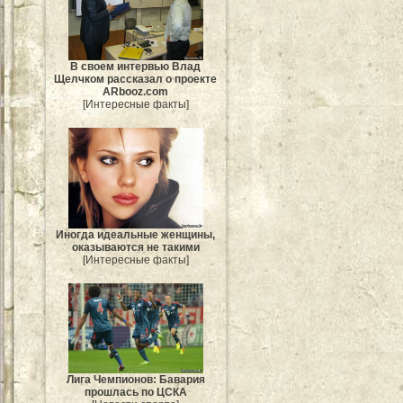
В своем интервью Влад
Щелчком рассказал о проекте
ARbooz.com
[Интересные факты]
Иногда идеальные женщины,
оказываются не такими
[Интересные факты]
Лига Чемпионов: Бавария
прошлась по ЦСКА