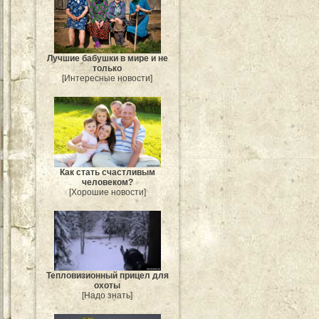
Лучшие бабушки в мире и не
только
[Интересные новости]
Как стать счастливым
человеком?
[Хорошие новости]
Тепловизионный прицел для
охоты
[Надо знать]