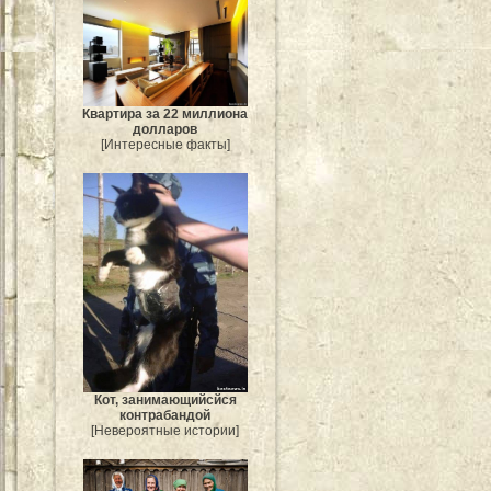
Квартира за 22 миллиона
долларов
[Интересные факты]
Кот, занимающийсйся
контрабандой
[Невероятные истории]