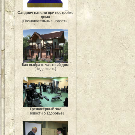
Сэндвич панели при постройке
дома
[Познавательные новости]
Как выбрать частный дом
[Надо знать]
Тренажёрный зал
[Новости о здоровье]