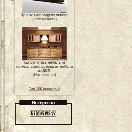
Просто Lamborghini Veneno
[Авто новости]
Как отличить мебель из
натурального дерева от мебели
из ДСП.
[Интересное]
Топ 100 новостей
Интересно