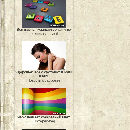
Вся жизнь - компьютерная игра
[Техника и наука]
Здоровье: всё о суставах и боли
в них
[Новости о здоровье]
Что означает конкретный цвет
[Интересное]