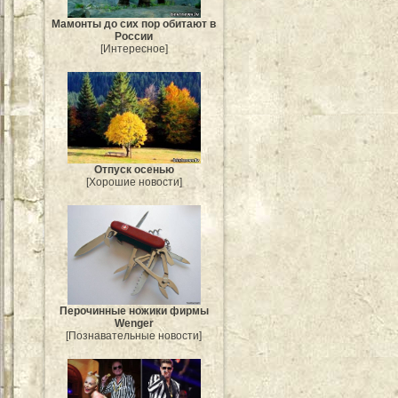
Мамонты до сих пор обитают в
России
[Интересное]
Отпуск осенью
[Хорошие новости]
Перочинные ножики фирмы
Wenger
[Познавательные новости]