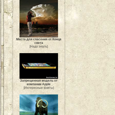
Места для спасения от Конца
света
[Надо знать]
Запрещенная модель от
компании Apple
[Интересные факты]