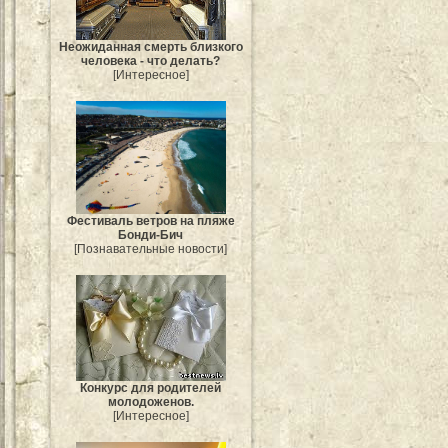
Неожиданная смерть близкого
человека - что делать?
[Интересное]
Фестиваль ветров на пляже
Бонди-Бич
[Познавательные новости]
Конкурс для родителей
молодоженов.
[Интересное]