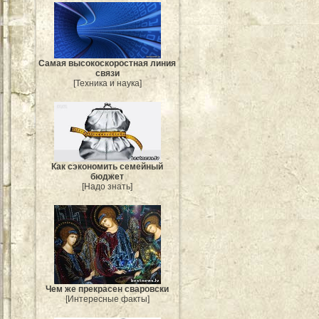
Самая высокоскоростная линия
связи
[Техника и наука]
Как сэкономить семейный
бюджет
[Надо знать]
Чем же прекрасен сваровски
[Интересные факты]